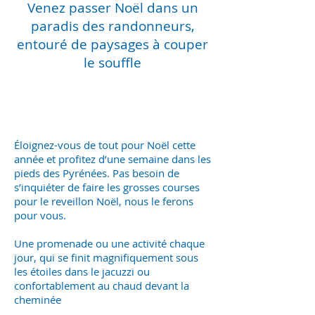
Venez passer Noël dans un
paradis des randonneurs,
entouré de paysages à couper
le souffle
Éloignez-vous de tout pour Noël cette
année et profitez d’une semaine dans les
pieds des Pyrénées. Pas besoin de
s’inquiéter de faire les grosses courses
pour le reveillon Noël, nous le ferons
pour vous.
Une promenade ou une activité chaque
jour, qui se finit magnifiquement sous
les étoiles dans le jacuzzi ou
confortablement au chaud devant la
cheminée